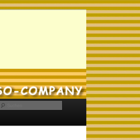
Suchen